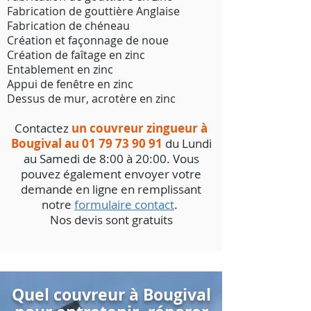
Fabrication de gouttière Anglaise
Fabrication de chéneau
Création et façonnage de noue
Création de faîtage en zinc
Entablement en zinc
Appui de fenêtre en zinc
Dessus de mur, acrotère en zinc
Contactez
un couvreur zingueur à
Bougival au
01 79 73 90 91
du Lundi
au Samedi de 8:00 à 20:00. Vous
pouvez également envoyer votre
demande en ligne en remplissant
notre
formulaire contact
.
Nos devis sont gratuits
Quel couvreur à Bougival