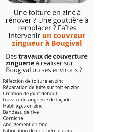
Une toiture en zinc à
rénover ? Une gouttière à
remplacer ? Faîtes
un couvreur
intervenir
zingueur à Bougival
Des
travaux de couverture
zinguerie
à réaliser sur
Bougival ou ses environs ?
Réfection de toiture en zinc
Réparation de fuite sur toit en zinc
Création de joint debout
travaux de zinguerie de façade
Habillages en zinc
Bandeau de rive
Corniche
Abergement en zinc
Fabrication de gouttière en zinc