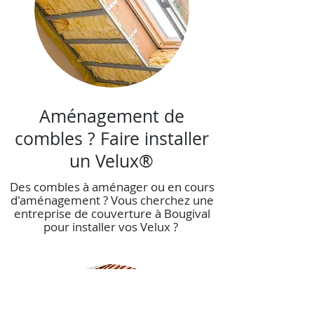
Aménagement de
combles ? Faire installer
un Velux®
Des combles à aménager ou en cours
d'aménagement ? Vous cherchez une
entreprise de couverture à Bougival
pour installer vos Velux ?