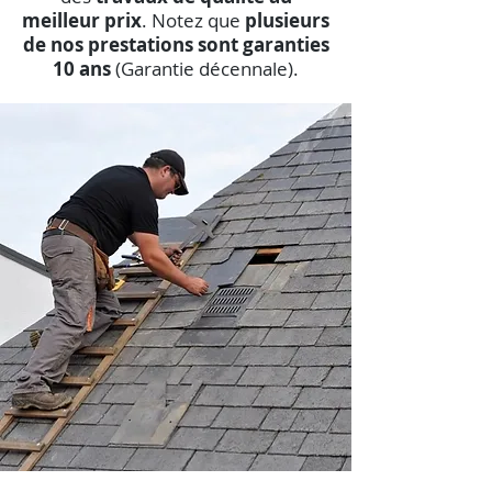
meilleur prix
. Notez que
plusieurs
de nos prestations sont garanties
10 ans
(Garantie décennale).