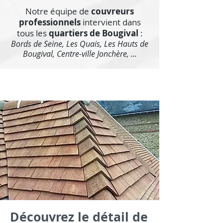
Notre équipe de
couvreurs
professionnels
intervient dans
tous les
quartiers de Bougival
:
Bords de Seine, Les Quais, Les Hauts de
Bougival, Centre-ville Jonchère, ...
Découvrez le détail de