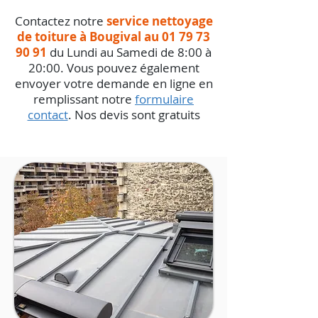
Contactez notre
service nettoyage
de toiture à Bougival au
01 79 73
90 91
du Lundi au Samedi de 8:00 à
20:00. Vous pouvez également
envoyer votre demande en ligne en
remplissant notre
formulaire
contact
.
Nos devis sont gratuits