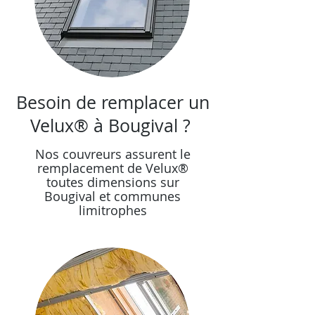
Besoin de remplacer un
Velux® à Bougival ?
Nos couvreurs assurent le
remplacement de Velux®
toutes dimensions sur
Bougival et communes
limitrophes