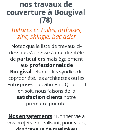
nos travaux de
couverture à Bougival
(78)
Toitures en tuiles, ardoises,
zinc, shingle, bac acier
Notez que la liste de travaux ci-
dessous s'adresse à une clientèle
de
particuliers
mais également
aux
professionnels de
Bougival
tels que les syndics de
copropriété, les architectes ou les
entreprises du bâtiment. Quoi qu'il
en soit, nous faisons de la
satisfaction clients
notre
première priorité.
Nos engagements
: Donner vie à
vos projets en réalisant, pour vous,
des
travaux de qualité au