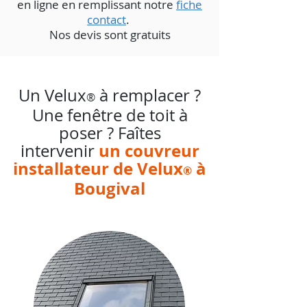
en ligne en remplissant notre
fiche
contact
.
Nos devis sont gratuits
Un Velux
à remplacer ?
®
Une fenêtre de toit à
poser ? Faîtes
un couvreur
intervenir
installateur de Velux
à
®
Bougival