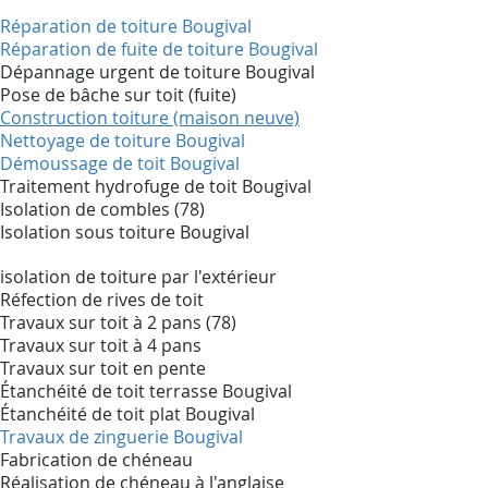
Réparation de toiture Bougival
Réparation de fuite de toiture Bougival
Dépannage urgent de toiture Bougival
Pose de bâche sur toit (fuite)
Construction toiture (maison neuve)
Nettoyage de toiture Bougival
Démoussage de toit Bougival
Traitement hydrofuge de toit Bougival
Isolation de combles (78)
Isolation sous toiture Bougival
isolation de toiture par l'extérieur
Réfection de rives de toit
Travaux sur toit à 2 pans (78)
Travaux sur toit à 4 pans
Travaux sur toit en pente
Étanchéité de toit terrasse Bougival
Étanchéité de toit plat Bougival
Travaux de zinguerie Bougival
Fabrication de chéneau
Réalisation de chéneau à l'anglaise