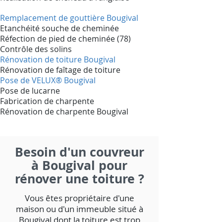
Remplacement de gouttière Bougival
Etanchéité souche de cheminée
Réfection de pied de cheminée (78)
Contrôle des solins
Rénovation de toiture Bougival
Rénovation de faîtage de toiture
Pose de VELUX® Bougival
Pose de lucarne
Fabrication de charpente
Rénovation de charpente Bougival
Besoin d'un couvreur
à Bougival pour
rénover une toiture ?
Vous êtes propriétaire d'une
maison ou d'un immeuble situé à
Bougival dont la toiture est trop