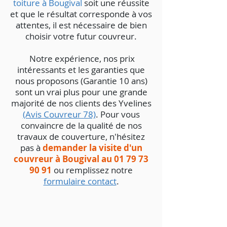
toiture à Bougival
soit une réussite
et que le résultat corresponde à vos
attentes, il est nécessaire de bien
choisir votre futur couvreur.
Notre expérience, nos prix
intéressants et les garanties que
nous proposons (Garantie 10 ans)
sont un vrai plus pour une grande
majorité de nos clients des Yvelines
(Avis Couvreur 78)
. Pour vous
convaincre de la qualité de nos
travaux de couverture, n'hésitez
pas à
demander la visite d'un
couvreur à Bougival au
01 79 73
90 91
ou remplissez notre
formulaire contact
.