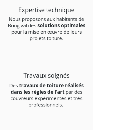
Expertise technique
Nous proposons aux habitants de
Bougival des
solutions optimales
pour la mise en œuvre de leurs
projets toiture.
Travaux soignés
Des
travaux de toiture réalisés
dans les règles de l'art
par des
couvreurs expérimentés et très
professionnels.