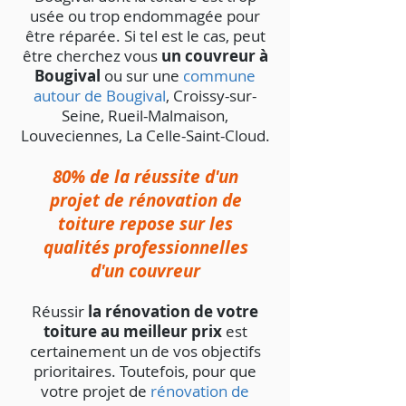
usée ou trop endommagée pour
être réparée. Si tel est le cas, peut
être cherchez vous
un couvreur à
Bougival
ou sur une
commune
autour de Bougival
, Croissy-sur-
Seine, Rueil-Malmaison,
Louveciennes, La Celle-Saint-Cloud.
80% de la réussite d'un
projet de rénovation de
toiture repose sur les
qualités professionnelles
d'un couvreur
Réussir
la rénovation de votre
toiture au meilleur prix
est
certainement un de vos objectifs
prioritaires. Toutefois, pour que
votre projet de
rénovation de