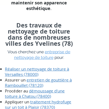
maintenir son apparence
esthétique
.
Des travaux de
nettoyage de toiture
dans de nombreuses
villes des Yvelines (78)
Vous cherchez
une
entreprise de
nettoyage de toiture
pour:
Réaliser un nettoyage de toiture à
Versailles (78000)
Assurer un
entretien de gouttière à
Rambouillet (78120)
Procéder au
démoussage d'une
toiture à Chatou (78400)
Appliquer un
traitement hydrofuge
sur un toit à Plaisir (78370)