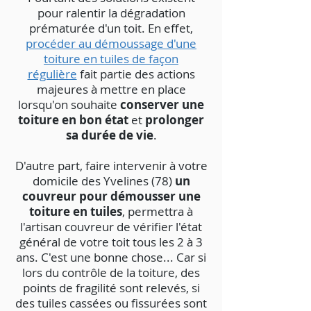
pour ralentir la dégradation
prématurée d'un toit. En effet,
procéder au démoussage d'une
toiture en tuiles de façon
régulière
fait partie des actions
majeures à mettre en place
lorsqu'on souhaite
conserver une
toiture en bon état
et
prolonger
sa durée de vie
.
D'autre part, faire intervenir à votre
domicile des Yvelines (78)
un
couvreur pour démousser une
toiture en tuiles
, permettra à
l'artisan couvreur de vérifier l'état
général de votre toit tous les 2 à 3
ans. C'est une bonne chose... Car si
lors du contrôle de la toiture, des
points de fragilité sont relevés, si
des tuiles cassées ou fissurées sont