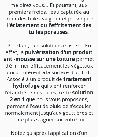
me direz vous... Et pourtant, aux
premiers froids, l'eau capturée au
cœur des tuiles va geler et provoquer
l'éclatement ou l'effritement des
tuiles poreuses
.
Pourtant, des solutions existent. En
effet, la
pulvérisation d'un produit
anti-mousse sur une toiture
permet
d'éliminer efficacement les végétaux
qui prolifèrent à la surface d'un toit.
Associé à un produit de
traitement
hydrofuge
qui vient renforcer
l'étanchéité des tuiles, cette
solution
2 en 1
que nous vous proposons,
permet à l'eau de pluie de s'écouler
normalement jusqu'aux gouttières et
de ne plus stagner sur votre toit.
Notez qu'après l'application d'un