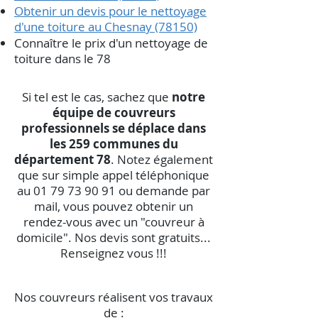
Obtenir un devis pour le nettoyage
d'une toiture au Chesnay (78150)
Connaître le prix d'un nettoyage de
toiture dans le 78
Si tel est le cas, sachez que
notre
équipe de couvreurs
professionnels se déplace dans
les 259 communes du
département 78
. Notez également
que sur simple appel téléphonique
au
01 79 73 90 91
ou demande par
mail, vous pouvez obtenir un
rendez-vous avec un "couvreur à
domicile". Nos devis sont gratuits...
Renseignez vous !!!
Nos couvreurs réalisent vos travaux
de :