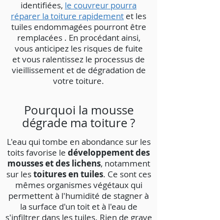
identifiées,
le couvreur pourra
réparer la toiture rapidement
et les
tuiles endommagées pourront être
remplacées . En procédant ainsi,
vous anticipez les risques de fuite
et vous ralentissez le processus de
vieillissement et de dégradation de
votre toiture.
Pourquoi la mousse
dégrade ma toiture ?
L'eau qui tombe en abondance sur les
toits favorise le
développement des
mousses et des lichens
, notamment
sur les
toitures en tuiles
. Ce sont ces
mêmes organismes végétaux qui
permettent à l'humidité de stagner à
la surface d'un toit et à l'eau de
s'infiltrer dans les tuiles. Rien de grave