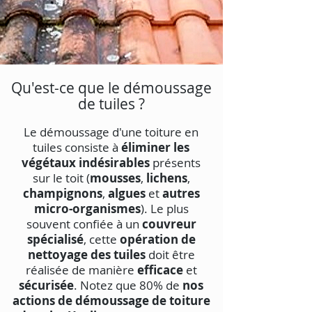
Qu'est-ce que le démoussage
de tuiles ?
Le démoussage d'une toiture en
tuiles consiste à
éliminer les
végétaux indésirables
présents
sur le toit (
mousses
,
lichens
,
champignons
,
algues
et
autres
micro-organismes
). Le plus
souvent confiée à un
couvreur
spécialisé
, cette
opération de
nettoyage des tuiles
doit être
réalisée de manière
efficace
et
sécurisée
. Notez que 80% de
nos
actions de démoussage de toiture