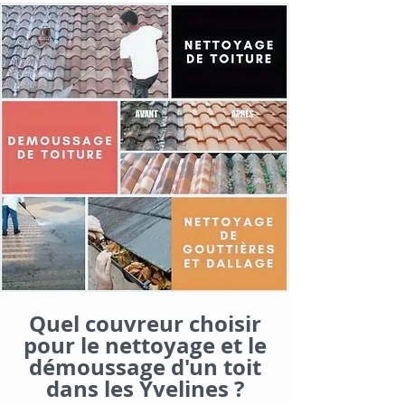
Quel couvreur choisir
pour le nettoyage et le
démoussage d'un toit
dans les Yvelines ?