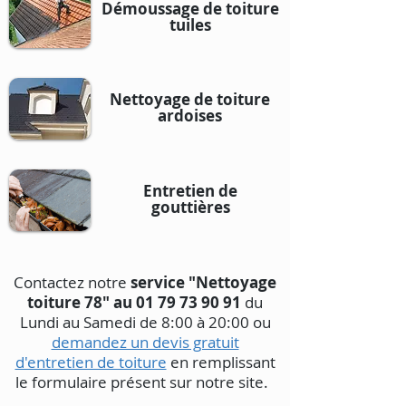
Démoussage de toiture
tuiles
Nettoyage de toiture
ardoises
Entretien de
gouttières
Contactez notre
service "Nettoyage
toiture 78" au
01 79 73 90 91
du
Lundi au Samedi de 8:00 à 20:00 ou
demandez un devis gratuit
d'entretien de toiture
en remplissant
le formulaire présent sur notre site.