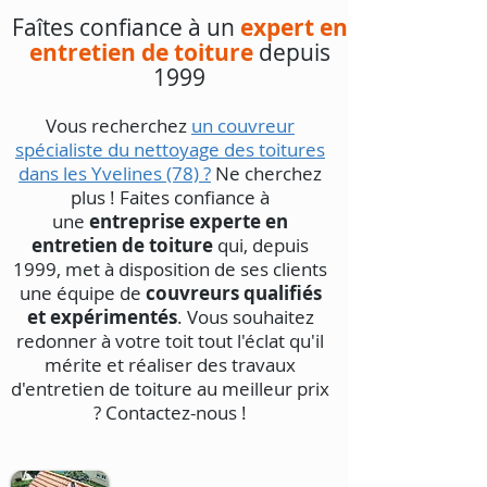
Faîtes confiance à un
expert en
entretien de toiture
depuis
1999
Vous recherchez
un couvreur
spécialiste du nettoyage des toitures
dans les Yvelines (78) ?
Ne cherchez
plus ! Faites confiance à
une
entreprise experte en
entretien de toiture
qui, depuis
1999, met à disposition de ses clients
une équipe de
couvreurs qualifiés
et expérimentés
. Vous souhaitez
redonner à votre toit tout l'éclat qu'il
mérite et réaliser des travaux
d'entretien de toiture au meilleur prix
? Contactez-nous !