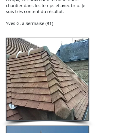
chantier dans les temps et avec brio. Je
suis très content du résultat.
Yves G. à Sermaise (91)