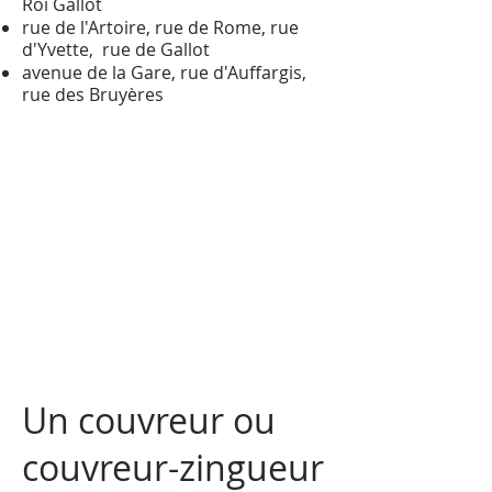
Roi Gallot
rue de l'Artoire, rue de Rome, rue
d'Yvette, rue de Gallot
avenue de la Gare, rue d'Auffargis,
rue des Bruyères
Un couvreur ou
couvreur-zingueur