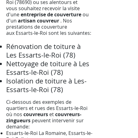
Roi (78690) ou ses alentours et
vous souhaitez recevoir la visite
d'une
entreprise de couverture
ou
d'un
artisan couvreur
. Nos
prestations de couverture
aux Essarts-le-Roi sont les suivantes:
Rénovation de toiture à
Les Essarts-le-Roi (78)​
Nettoyage de toiture à Les
Essarts-le-Roi (78)
Isolation de toiture à Les-
Essarts-le-Roi (78)
Ci-dessous des exemples de
quartiers et rues des Essarts-le-Roi
où nos
couvreurs
et
couvreurs-
zingueurs
peuvent intervenir sur
demande
:
Essarts-le-Roi La Romaine, Essarts-le-